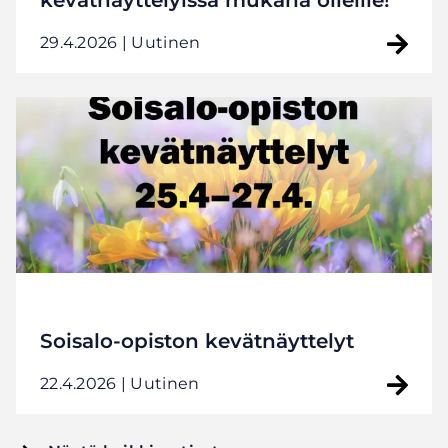
29.4.2026
| Uutinen
Soisalo-opiston kevätnäyttelyt
22.4.2026
| Uutinen