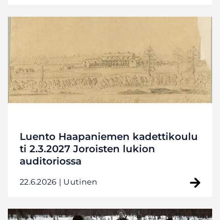
Luento Haapaniemen kadettikoulu
ti 2.3.2027 Joroisten lukion
auditoriossa
22.6.2026
| Uutinen