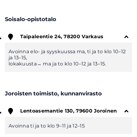
Soisalo-opistotalo
Taipaleentie 24, 78200 Varkaus
Avoinna elo- ja syyskuussa ma, ti ja to klo 10–12
ja 13–15,
Joroisten toimisto, kunnanvirasto
Lentoasemantie 130, 79600 Joroinen