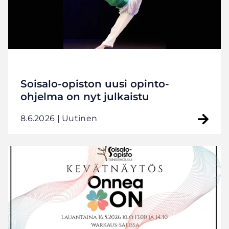
Soisalo-opiston uusi opinto-
ohjelma on nyt julkaistu
8.6.2026
| Uutinen