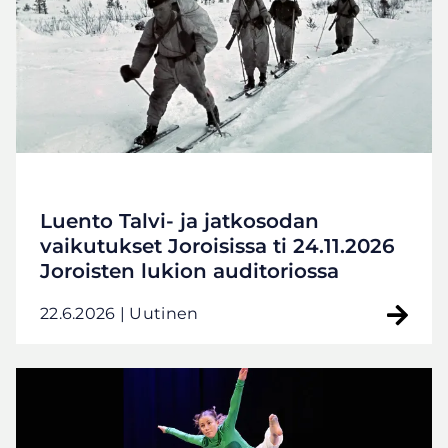
Luento Talvi- ja jatkosodan
vaikutukset Joroisissa ti 24.11.2026
Joroisten lukion auditoriossa
22.6.2026
| Uutinen